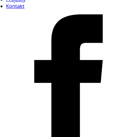
Kontakt