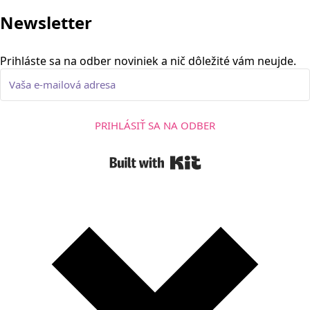
Newsletter
Prihláste sa na odber noviniek a nič dôležité vám neujde.
PRIHLÁSIŤ SA NA ODBER
Built with Kit