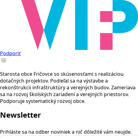
Podporiť
Starosta obce Fričovce so skúsenosťami s realizáciou
dotačných projektov. Podieľal sa na výstavbe a
rekonštrukcii infraštruktúry a verejných budov. Zameriava
sa na rozvoj školských zariadení a verejných priestorov.
Podporuje systematický rozvoj obce.
Newsletter
Prihláste sa na odber noviniek a nič dôležité vám neujde.