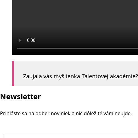
Zaujala vás myšlienka Talentovej akadémie
Newsletter
Prihláste sa na odber noviniek a nič dôležité vám neujde.