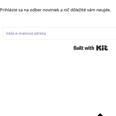
Prihláste sa na odber noviniek a nič dôležité vám neujde.
Buil